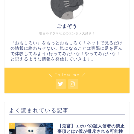
ごまぞう
映画やドラマなどのエンタメ大好き！
『おもしろい』をもっとおもしろく！ネットで見るだけ
の情報に終わらせない。気になることは実際に足を運ん
で体験してみよう♪行ってみたいな！やってみたいな！
と思えるような情報を発信していきます。
＼ Follow me ／
よく読まれている記事
1
【鬼畜】エホバの証人信者の禁止
事項とは?僕が排斥される可能性