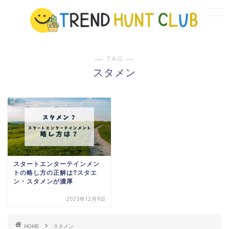
― TAG ―
スタメン
スタートエンターテインメン
トの略し方の正解は?スタエ
ン・スタメンが濃厚
2023年12月9日
HOME
スタメン