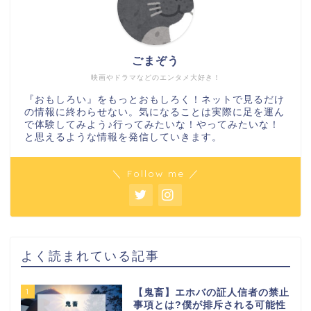
ごまぞう
映画やドラマなどのエンタメ大好き！
『おもしろい』をもっとおもしろく！ネットで見るだけ
の情報に終わらせない。気になることは実際に足を運ん
で体験してみよう♪行ってみたいな！やってみたいな！
と思えるような情報を発信していきます。
＼ Follow me ／
よく読まれている記事
1
【鬼畜】エホバの証人信者の禁止
事項とは?僕が排斥される可能性