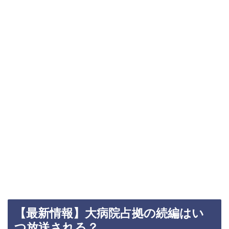
【最新情報】大病院占拠の続編はい
つ放送される？