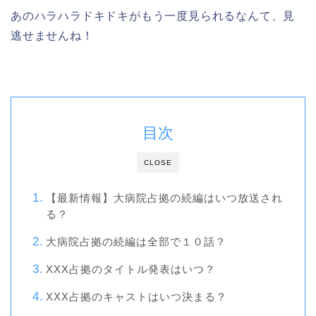
あのハラハラドキドキがもう一度見られるなんて、見
逃せませんね！
目次
CLOSE
【最新情報】大病院占拠の続編はいつ放送され
る？
大病院占拠の続編は全部で１０話？
XXX占拠のタイトル発表はいつ？
XXX占拠のキャストはいつ決まる？