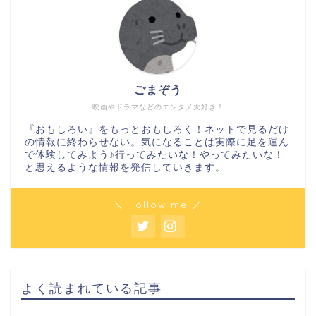
ごまぞう
映画やドラマなどのエンタメ大好き！
『おもしろい』をもっとおもしろく！ネットで見るだけ
の情報に終わらせない。気になることは実際に足を運ん
で体験してみよう♪行ってみたいな！やってみたいな！
と思えるような情報を発信していきます。
＼ Follow me ／
よく読まれている記事