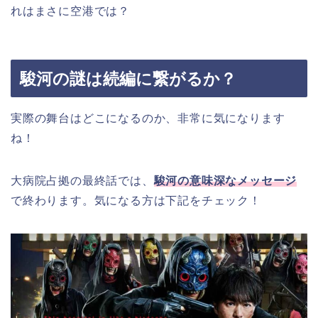
れはまさに空港では？
駿河の謎は続編に繋がるか？
実際の舞台はどこになるのか、非常に気になります
ね！
大病院占拠の最終話では、
駿河の意味深なメッセージ
で終わります。気になる方は下記をチェック！