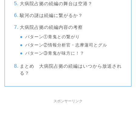
大病院占拠の続編の舞台は空港？
駿河の謎は続編に繋がるか？
大病院占拠の続編内容の考察
パターン①青鬼との繋がり
パターン②情報分析官・志摩蓮司とグル
パターン③青鬼が味方に！？
まとめ 大病院占拠の続編はいつから放送され
る？
スポンサーリンク